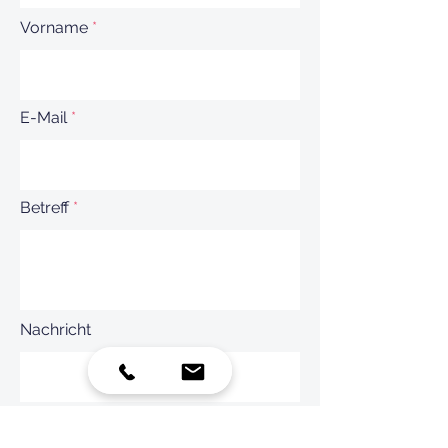
Vorname
E-Mail
Betreff
Nachricht
ABSENDEN