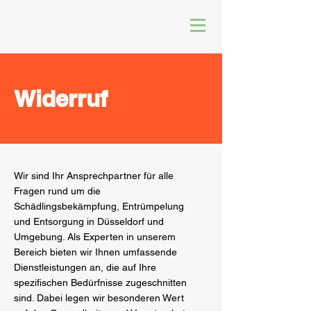
Widerruf
Wir sind Ihr Ansprechpartner für alle
Fragen rund um die
Schädlingsbekämpfung, Entrümpelung
und Entsorgung in Düsseldorf und
Umgebung. Als Experten in unserem
Bereich bieten wir Ihnen umfassende
Dienstleistungen an, die auf Ihre
spezifischen Bedürfnisse zugeschnitten
sind. Dabei legen wir besonderen Wert