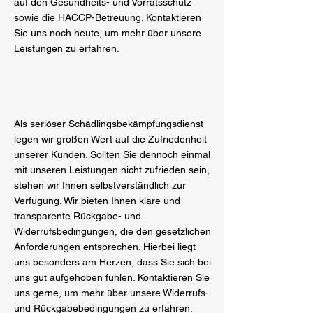
auf den Gesundheits- und Vorratsschutz
sowie die HACCP-Betreuung. Kontaktieren
Sie uns noch heute, um mehr über unsere
Leistungen zu erfahren.
Als seriöser Schädlingsbekämpfungsdienst
legen wir großen Wert auf die Zufriedenheit
unserer Kunden. Sollten Sie dennoch einmal
mit unseren Leistungen nicht zufrieden sein,
stehen wir Ihnen selbstverständlich zur
Verfügung. Wir bieten Ihnen klare und
transparente Rückgabe- und
Widerrufsbedingungen, die den gesetzlichen
Anforderungen entsprechen. Hierbei liegt
uns besonders am Herzen, dass Sie sich bei
uns gut aufgehoben fühlen. Kontaktieren Sie
uns gerne, um mehr über unsere Widerrufs-
und Rückgabebedingungen zu erfahren.