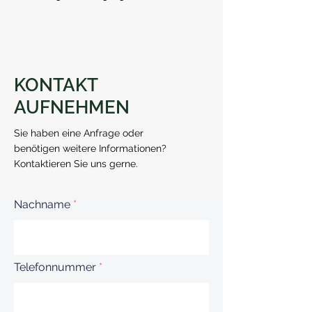
KONTAKT
AUFNEHMEN
Sie haben eine Anfrage oder
benötigen weitere Informationen?
Kontaktieren Sie uns gerne.
Nachname
Telefonnummer